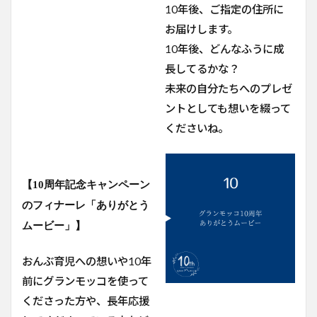
10年後、ご指定の住所に
お届けします。
10年後、どんなふうに成
長してるかな？
未来の自分たちへのプレゼ
ントとしても想いを綴って
くださいね。
【10周年記念キャンペーン
のフィナーレ「ありがとう
ムービー」】
おんぶ育児への想いや10年
前にグランモッコを使って
くださった方や、長年応援