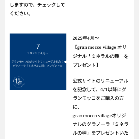
しますので、チェックして
ください。
2025年4月〜
【gran mocco village オリ
ジナル「ミネラルの種」を
プレゼント】
公式サイトのリニューアル
を記念して、4/1以降にグ
ランモッコをご購入の方
に、
gran mocco villageオリジ
ナルのグラノーラ「ミネラ
ルの種」をプレゼントいた