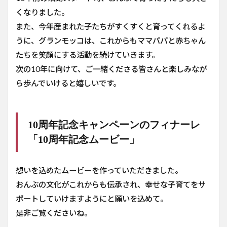
くなりました。
また、今年産まれた子たちがすくすくと育ってくれるよ
うに、グランモッコは、これからもママパパと赤ちゃん
たちを笑顔にする活動を続けていきます。
次の10年に向けて、ご一緒くださる皆さんと楽しみなが
ら歩んでいけると嬉しいです。
10周年記念キャンペーンのフィナーレ
「10周年記念ムービー」
想いを込めたムービーを作っていただきました。
おんぶの文化がこれからも伝承され、幸せな子育てをサ
ポートしていけますようにと願いを込めて。
是非ご覧くださいね。