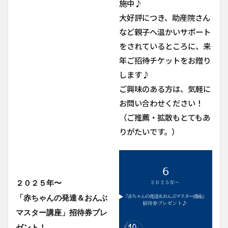
施中♪
大好評につき、助産院さん
など親子へ温かいサポート
をされているところに、来
年ご招待チケットをお贈り
します♪
ご興味のある方は、気軽に
お問い合わせください！
（ご推薦・拡散もとてもあ
りがたいです。）
２０２５年〜
「赤ちゃんの発達＆おんぶ
マスター講座」招待券プレ
ゼント！