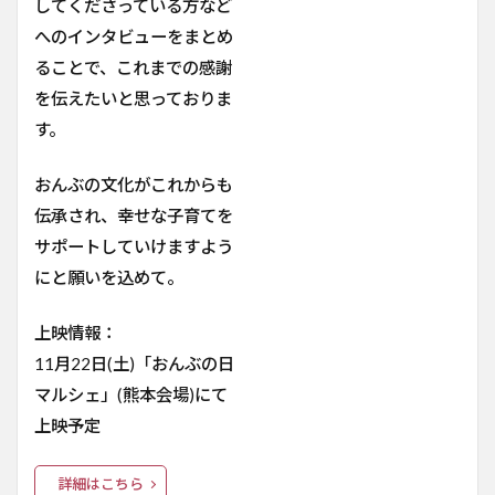
してくださっている方など
へのインタビューをまとめ
ることで、これまでの感謝
を伝えたいと思っておりま
す。
おんぶの文化がこれからも
伝承され、幸せな子育てを
サポートしていけますよう
にと願いを込めて。
上映情報：
11月22日(土)「おんぶの日
マルシェ」(熊本会場)にて
上映予定
詳細はこちら