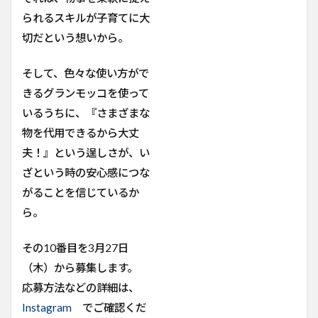
られるスキルが子育てに大
切だという想いから。
そして、色々な使い方がで
きるグランモッコを使って
いるうちに、『さまざまな
物を代用できるから大丈
夫！』という逞しさが、い
ざという時の安心感につな
がることを信じているか
ら。
その10番目を3月27日
（木）から募集します。
応募方法などの詳細は、
Instagram
でご確認くだ