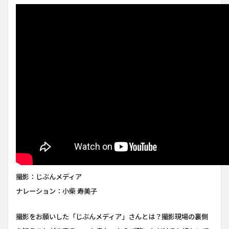
撮影：じぶんメディア
ナレーション：小柴 寿美子
撮影をお願いした「じぶんメディア」さんとは？撮影現場の裏側