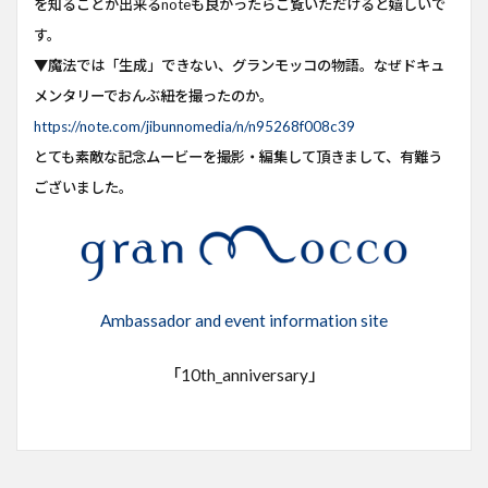
を知ることが出来るnoteも良かったらご覧いただけると嬉しいで
す。
▼魔法では「生成」できない、グランモッコの物語。――なぜドキュ
メンタリーでおんぶ紐を撮ったのか。
https://note.com/jibunnomedia/n/n95268f008c39
とても素敵な記念ムービーを撮影・編集して頂きまして、有難う
ございました。
Ambassador and event information site
「10th_anniversary」