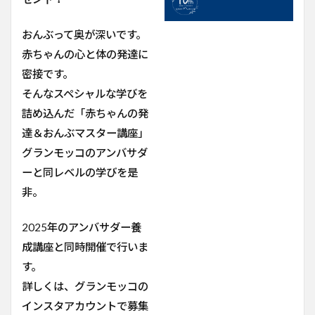
おんぶって奥が深いです。
赤ちゃんの心と体の発達に
密接です。
そんなスペシャルな学びを
詰め込んだ「赤ちゃんの発
達＆おんぶマスター講座」
グランモッコのアンバサダ
ーと同レベルの学びを是
非。
2025年のアンバサダー養
成講座と同時開催で行いま
す。
詳しくは、グランモッコの
インスタアカウントで募集