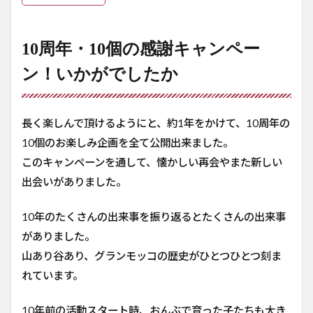
10周年・10個の感謝キャンペー
ン！いかがでしたか
長く楽しんで頂けるようにと、約1年をかけて、10周年の
10個のお楽しみ企画を全て公開出来ました。
このキャンペーンを通して、懐かしい再会やまた新しい
出会いがありました。
10年のたくさんの出来事を振り返るとたくさんの出来事
がありました。
山あり谷あり、グランモッコの歴史がひとつひとつ刻ま
れています。
10年前の活動スタート時、おんぶで育った子たちも大き