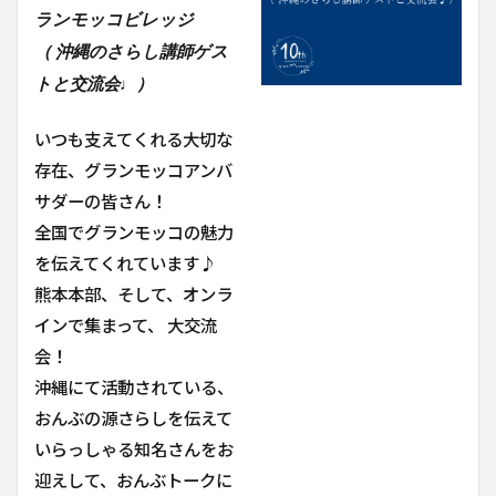
ランモッコビレッジ
（ 沖縄のさらし講師ゲス
トと交流会♩）
いつも支えてくれる大切な
存在、グランモッコアンバ
サダーの皆さん！
全国でグランモッコの魅力
を伝えてくれています♪
熊本本部、そして、オンラ
インで集まって、 大交流
会！
沖縄にて活動されている、
おんぶの源さらしを伝えて
いらっしゃる知名さんをお
迎えして、おんぶトークに