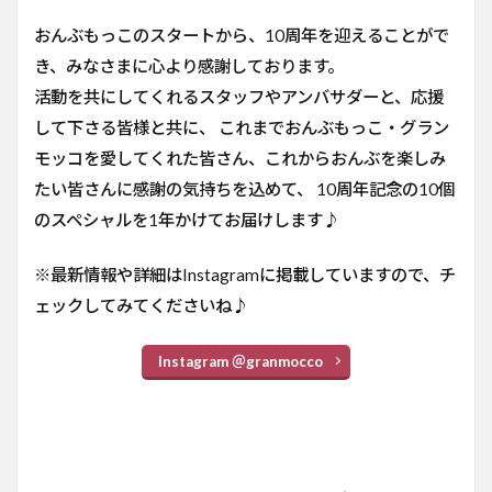
おんぶもっこのスタートから、10周年を迎えることがで
き、みなさまに心より感謝しております。
活動を共にしてくれるスタッフやアンバサダーと、応援
して下さる皆様と共に、 これまでおんぶもっこ・グラン
モッコを愛してくれた皆さん、これからおんぶを楽しみ
たい皆さんに感謝の気持ちを込めて、 10周年記念の10個
のスペシャルを1年かけてお届けします♪
※最新情報や詳細はInstagramに掲載していますので、チ
ェックしてみてくださいね♪
Instagram ＠granmocco