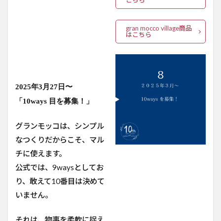
こちら
gran mocco village商品
はこちら
2025年3月27日〜
「10ways 目を募集！」
グランモッコは、シンプル
なつくりだからこそ、マル
チに使えます。
公式では、9waysとしてお
り、敢えて10番目は決めて
いません。
それは、物事を柔軟に捉え