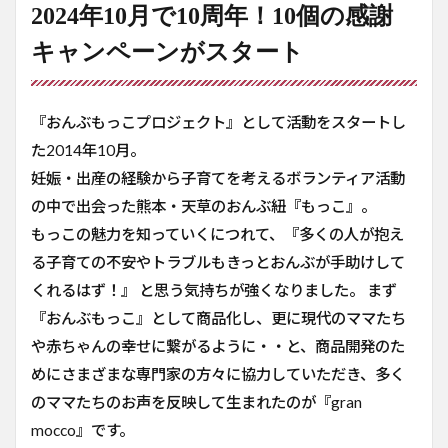
2024年10月で10周年！10個の感謝
キャンペーンがスタート
『おんぶもっこプロジェクト』として活動をスタートし
た2014年10月。
妊娠・出産の経験から子育てを考えるボランティア活動
の中で出会った熊本・天草のおんぶ紐『もっこ』。
もっこの魅力を知っていくにつれて、『多くの人が抱え
る子育ての不安やトラブルもきっとおんぶが手助けして
くれるはず！』 と思う気持ちが強くなりました。 まず
『おんぶもっこ』として商品化し、更に現代のママたち
や赤ちゃんの幸せに繋がるように・・と、商品開発のた
めにさまざまな専門家の方々に協力していただき、多く
のママたちのお声を反映して生まれたのが『gran
mocco』です。