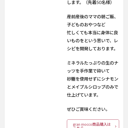
します。（先着50名様）
産前産後のママの朝ご飯、
子どものおやつなど
忙しくても本当に身体に良
いものをという思いで、レ
シピを開発しております。
ミネラルたっぷりの生のナ
ッツを手作業で砕いて
砂糖を使用せずにシナモン
とメイプルシロップのみで
仕上げています。
ぜひご賞味ください。
gran mocco商品購入は