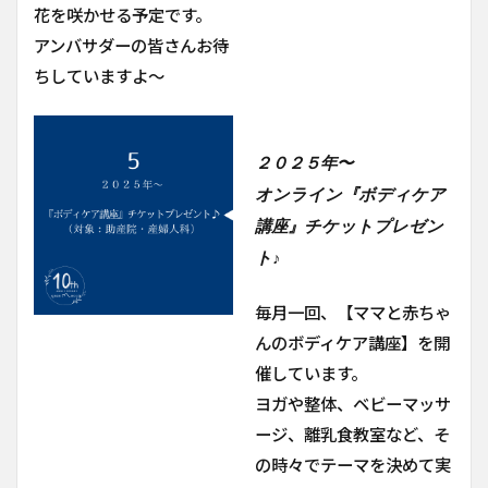
花を咲かせる予定です。
アンバサダーの皆さんお待
ちしていますよ～
２０２５年〜
オンライン『ボディケア
講座』チケットプレゼン
ト♪
毎月一回、【ママと赤ちゃ
んのボディケア講座】を開
催しています。
ヨガや整体、ベビーマッサ
ージ、離乳食教室など、そ
の時々でテーマを決めて実