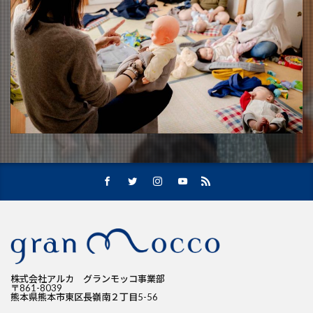
株式会社アルカ グランモッコ事業部
〒861-8039
熊本県熊本市東区長嶺南２丁目5-56