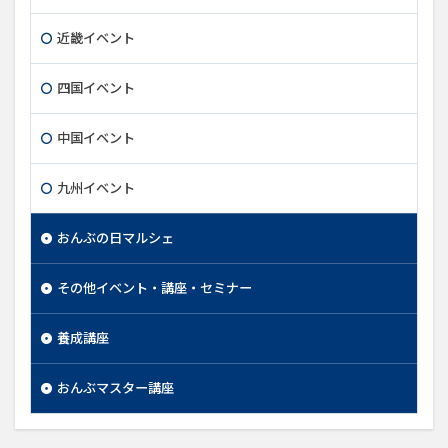
近畿イベント
四国イベント
中国イベント
九州イベント
おんぶの日マルシェ
その他イベント・講座・セミナー
養成講座
おんぶマスター講座