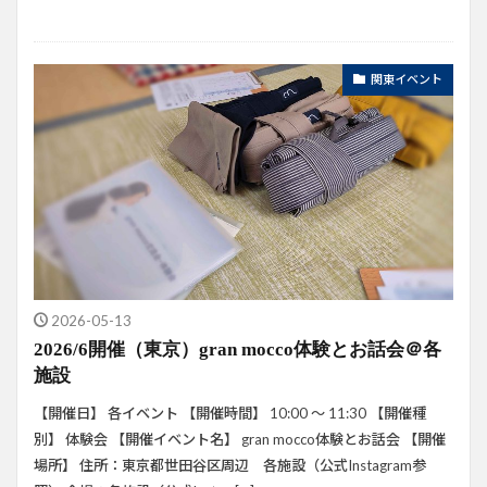
関東イベント
2026-05-13
2026/6開催（東京）gran mocco体験とお話会＠各
施設
【開催日】 各イベント 【開催時間】 10:00 ～ 11:30 【開催種
別】 体験会 【開催イベント名】 gran mocco体験とお話会 【開催
場所】 住所：東京都世田谷区周辺 各施設（公式Instagram参