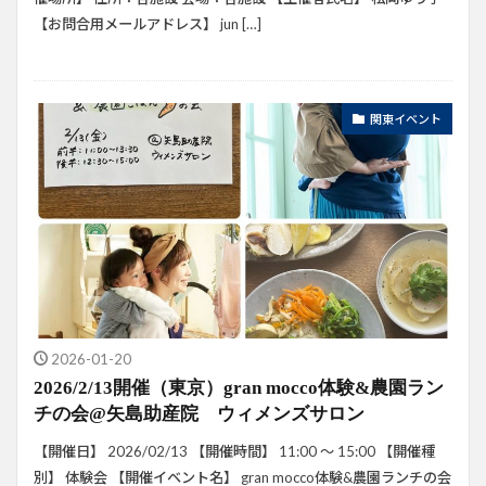
【お問合用メールアドレス】 jun […]
関東イベント
2026-01-20
2026/2/13開催（東京）gran mocco体験&農園ラン
チの会@矢島助産院 ウィメンズサロン
【開催日】 2026/02/13 【開催時間】 11:00 ～ 15:00 【開催種
別】 体験会 【開催イベント名】 gran mocco体験&農園ランチの会