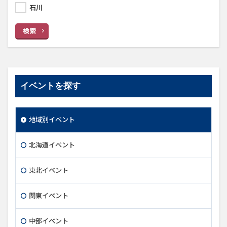
石川
検索
イベントを探す
地域別イベント
北海道イベント
東北イベント
関東イベント
中部イベント