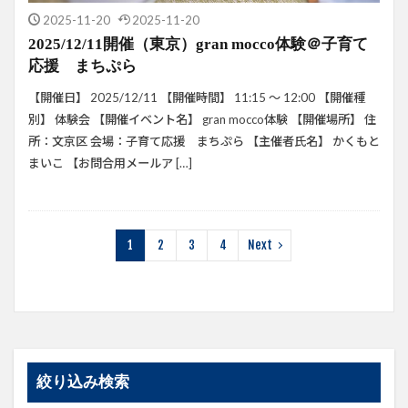
2025-11-20
2025-11-20
2025/12/11開催（東京）gran mocco体験＠子育て
応援 まちぷら
【開催日】 2025/12/11 【開催時間】 11:15 ～ 12:00 【開催種
別】 体験会 【開催イベント名】 gran mocco体験 【開催場所】 住
所：文京区 会場：子育て応援 まちぷら 【主催者氏名】 かくもと
まいこ 【お問合用メールア […]
1
2
3
4
Next
絞り込み検索