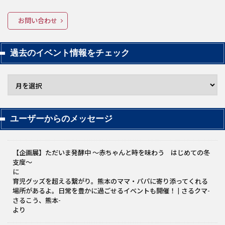
お問い合わせ
過去のイベント情報をチェック
ユーザーからのメッセージ
【企画展】ただいま発酵中 〜赤ちゃんと時を味わう はじめての冬
支度～
に
育児グッズを超える繋がり。熊本のママ・パパに寄り添ってくれる
場所があるよ。日常を豊かに過ごせるイベントも開催！ | さるクマ-
さるこう、熊本-
より