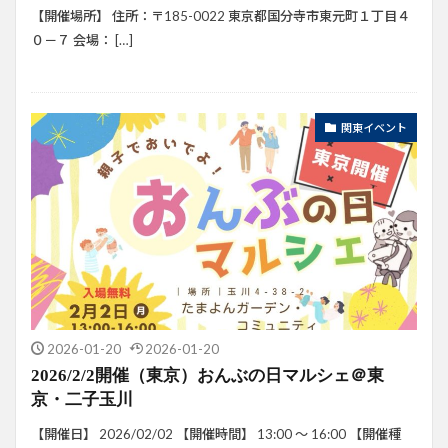
【開催場所】 住所：〒185-0022 東京都国分寺市東元町１丁目４
０－７ 会場： […]
関東イベント
2026-01-20
2026-01-20
2026/2/2開催（東京）おんぶの日マルシェ＠東
京・二子玉川
【開催日】 2026/02/02 【開催時間】 13:00 ～ 16:00 【開催種