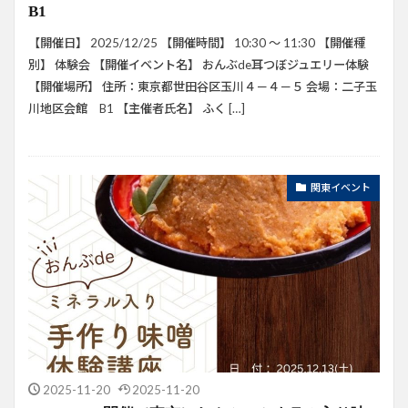
B1
【開催日】 2025/12/25 【開催時間】 10:30 ～ 11:30 【開催種
別】 体験会 【開催イベント名】 おんぶde耳つぼジュエリー体験
【開催場所】 住所：東京都世田谷区玉川４－４－５ 会場：二子玉
川地区会館 B1 【主催者氏名】 ふく […]
関東イベント
2025-11-20
2025-11-20