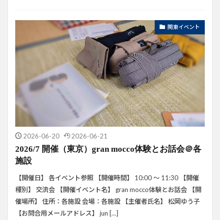
関東イベント
2026-06-20
2026-06-21
2026/7 開催（東京）gran mocco体験とお話会＠各
施設
【開催日】 各イベント参照 【開催時間】 10:00 ～ 11:30 【開催
種別】 交流会 【開催イベント名】 gran mocco体験とお話会 【開
催場所】 住所：各施設 会場：各施設 【主催者氏名】 松岡ゆう子
【お問合用メールアドレス】 jun […]