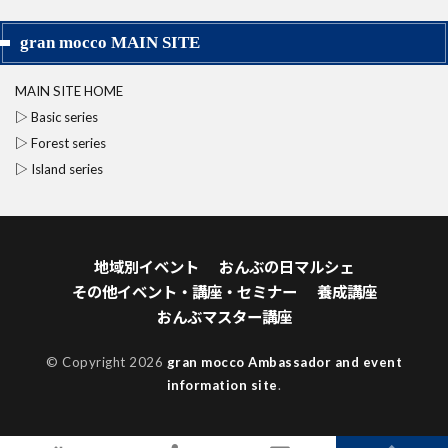
gran mocco MAIN SITE
MAIN SITE HOME
▷ Basic series
▷ Forest series
▷ Island series
地域別イベント
おんぶの日マルシェ
その他イベント・講座・セミナー
養成講座
おんぶマスター講座
© Copyright 2026
gran mocco Ambassador and event
information site
.