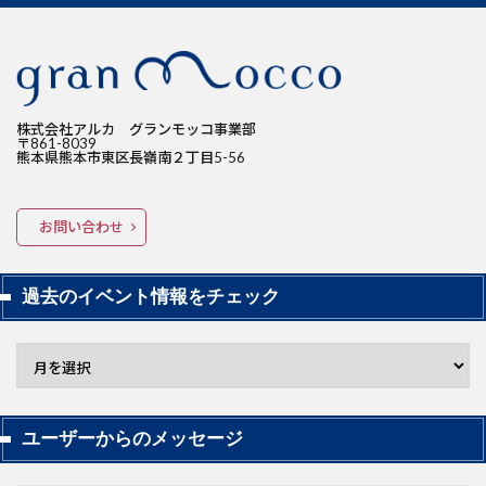
株式会社アルカ グランモッコ事業部
〒861-8039
熊本県熊本市東区長嶺南２丁目5-56
お問い合わせ
過去のイベント情報をチェック
ユーザーからのメッセージ