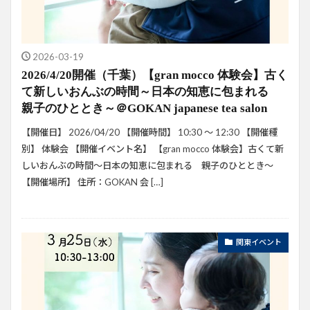
2026-03-19
2026/4/20開催（千葉）【gran mocco 体験会】古く
て新しいおんぶの時間～日本の知恵に包まれる
親子のひととき～＠GOKAN japanese tea salon
【開催日】 2026/04/20 【開催時間】 10:30 ～ 12:30 【開催種
別】 体験会 【開催イベント名】 【gran mocco 体験会】古くて新
しいおんぶの時間～日本の知恵に包まれる 親子のひととき～
【開催場所】 住所：GOKAN 会 […]
関東イベント