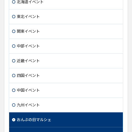
北海道イベント
東北イベント
関東イベント
中部イベント
近畿イベント
四国イベント
中国イベント
九州イベント
おんぶの日マルシェ