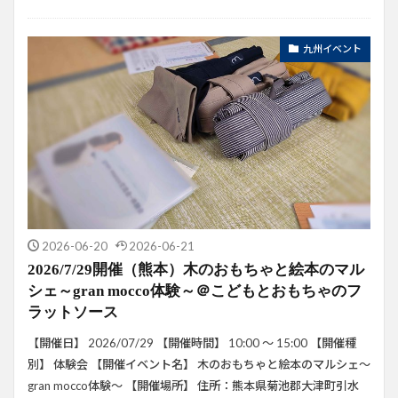
九州イベント
2026-06-20
2026-06-21
2026/7/29開催（熊本）木のおもちゃと絵本のマル
シェ～gran mocco体験～＠こどもとおもちゃのフ
ラットソース
【開催日】 2026/07/29 【開催時間】 10:00 ～ 15:00 【開催種
別】 体験会 【開催イベント名】 木のおもちゃと絵本のマルシェ～
gran mocco体験～ 【開催場所】 住所：熊本県菊池郡大津町引水