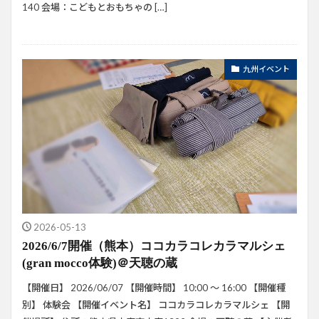
140 会場：こどもとおもちゃの […]
九州イベント
2026-05-13
2026/6/7開催（熊本）ココカラコレカラマルシェ
(gran mocco体験)＠天聴の蔵
【開催日】 2026/06/07 【開催時間】 10:00 ～ 16:00 【開催種
別】 体験会 【開催イベント名】 ココカラコレカラマルシェ 【開