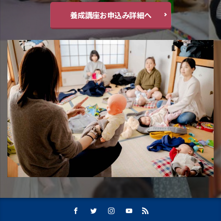
養成講座お申込み詳細へ