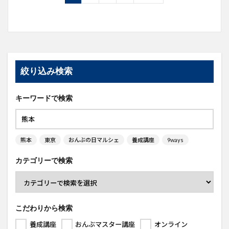
絞り込み検索
キーワードで検索
熊本
東京
おんぶの日マルシェ
養成講座
9ways
カテゴリーで検索
こだわりから検索
養成講座
おんぶマスター講座
オンライン