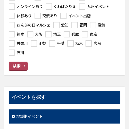
オンラインあり
くわばたりえ
九州イベント
体験あり
交流あり
イベント出店
おんぶの日マルシェ
愛知
福岡
滋賀
熊本
大阪
埼玉
兵庫
東京
神奈川
山梨
千葉
栃木
広島
石川
検索
イベントを探す
地域別イベント