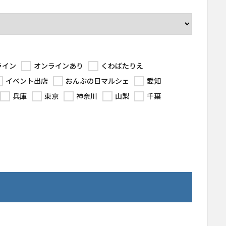
ライン
オンラインあり
くわばたりえ
イベント出店
おんぶの日マルシェ
愛知
兵庫
東京
神奈川
山梨
千葉