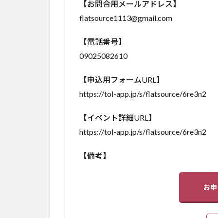
【お問合用メールアドレス】
flatsource1113@gmail.com
【電話番号】
09025082610
【申込用フォームURL】
https://tol-app.jp/s/flatsource/6re3n2
【イベント詳細URL】
https://tol-app.jp/s/flatsource/6re3n2
【備考】
お申