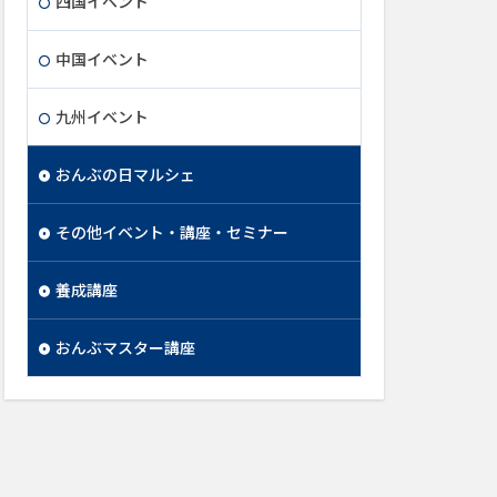
四国イベント
中国イベント
九州イベント
おんぶの日マルシェ
その他イベント・講座・セミナー
養成講座
おんぶマスター講座