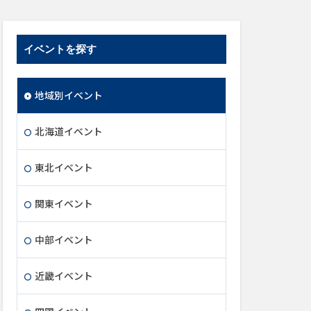
イベントを探す
地域別イベント
北海道イベント
東北イベント
関東イベント
中部イベント
近畿イベント