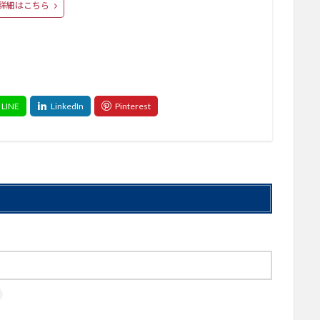
詳細はこちら