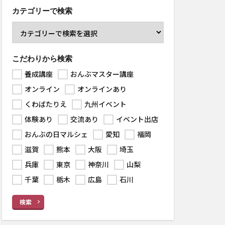
カテゴリーで検索
こだわりから検索
養成講座
おんぶマスター講座
オンライン
オンラインあり
くわばたりえ
九州イベント
体験あり
交流あり
イベント出店
おんぶの日マルシェ
愛知
福岡
滋賀
熊本
大阪
埼玉
兵庫
東京
神奈川
山梨
千葉
栃木
広島
石川
検索