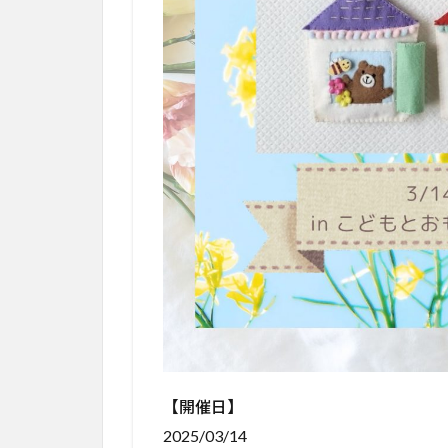
【開催日】
2025/03/14