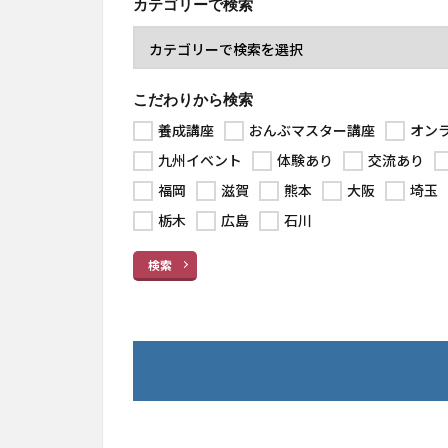
カテゴリーで検索
こだわりから検索
養成講座
おんぶマスター講座
オン
九州イベント
体験あり
交流あり
福岡
滋賀
熊本
大阪
埼玉
栃木
広島
石川
検索