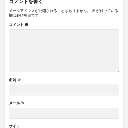
コメントを書く
メールアドレスが公開されることはありません。
※
が付いている
欄は必須項目です
コメント
※
名前
※
メール
※
サイト