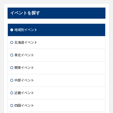
イベントを探す
地域別イベント
北海道イベント
東北イベント
関東イベント
中部イベント
近畿イベント
四国イベント