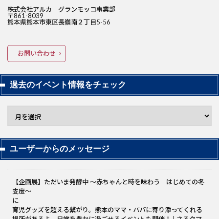
株式会社アルカ グランモッコ事業部
〒861-8039
熊本県熊本市東区長嶺南２丁目5-56
お問い合わせ
過去のイベント情報をチェック
ユーザーからのメッセージ
【企画展】ただいま発酵中 〜赤ちゃんと時を味わう はじめての冬
支度～
に
育児グッズを超える繋がり。熊本のママ・パパに寄り添ってくれる