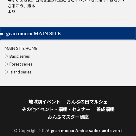
場所があるよ。日常を豊かに過ごせるイベントも開催！ | さるクマ-
さるこう、熊本-
より
gran mocco MAIN SITE
MAIN SITE HOME
▷ Basic series
▷ Forest series
▷ Island series
地域別イベント
おんぶの日マルシェ
その他イベント・講座・セミナー
養成講座
おんぶマスター講座
© Copyright 2026
gran mocco Ambassador and event