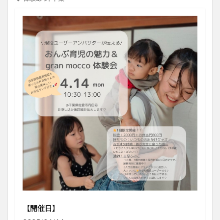
【開催日】