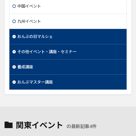
中国イベント
九州イベント
おんぶの日マルシェ
その他イベント・講座・セミナー
養成講座
おんぶマスター講座
関東イベント
の最新記事4件