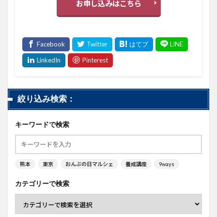
お申し込みはこちら
絞り込み検索：
キーワードで検索
熊本
東京
おんぶの日マルシェ
養成講座
9ways
カテゴリーで検索