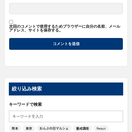
次回のコメントで使用するためブラウザーに自分の名前、メール
アドレス、サイトを保存する。
絞り込み検索
キーワードで検索
熊本
東京
おんぶの日マルシェ
養成講座
9ways