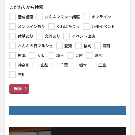
こだわりから検索
養成講座
おんぶマスター講座
オンライン
オンラインあり
くわばたりえ
九州イベント
体験あり
交流あり
イベント出店
おんぶの日マルシェ
愛知
福岡
滋賀
熊本
大阪
埼玉
兵庫
東京
神奈川
山梨
千葉
栃木
広島
石川
検索