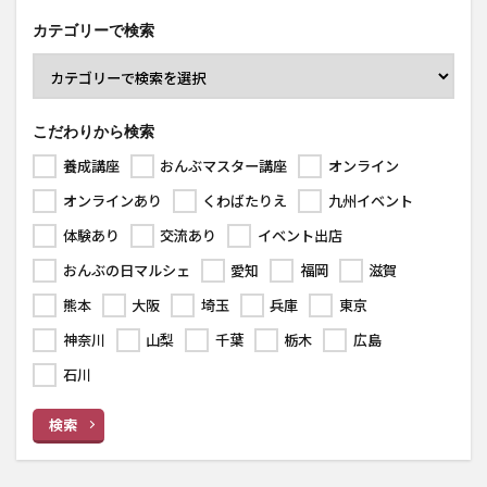
カテゴリーで検索
こだわりから検索
養成講座
おんぶマスター講座
オンライン
オンラインあり
くわばたりえ
九州イベント
体験あり
交流あり
イベント出店
おんぶの日マルシェ
愛知
福岡
滋賀
熊本
大阪
埼玉
兵庫
東京
神奈川
山梨
千葉
栃木
広島
石川
検索