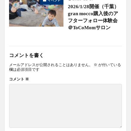
イベント
2026/1/28開催（千葉）
gran mocco購入後のア
フターフォロー体験会
＠ToCoMomサロン
コメントを書く
メールアドレスが公開されることはありません。
※
が付いている
欄は必須項目です
コメント
※