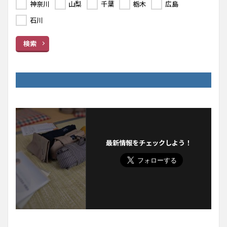
神奈川
山梨
千葉
栃木
広島
石川
検索
最新情報をチェックしよう！