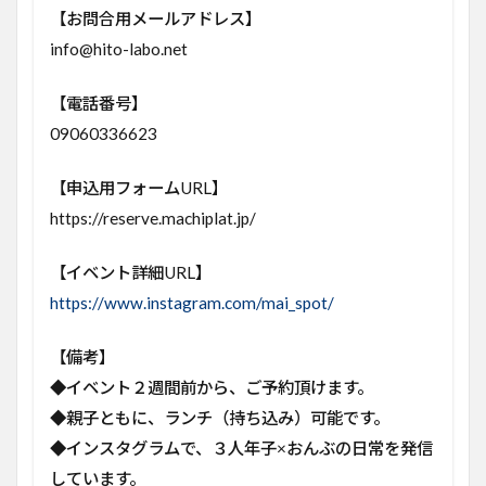
【お問合用メールアドレス】
info@hito-labo.net
【電話番号】
09060336623
【申込用フォームURL】
https://reserve.machiplat.jp/
【イベント詳細URL】
https://www.instagram.com/mai_spot/
【備考】
◆イベント２週間前から、ご予約頂けます。
◆親子ともに、ランチ（持ち込み）可能です。
◆インスタグラムで、３人年子×おんぶの日常を発信
しています。