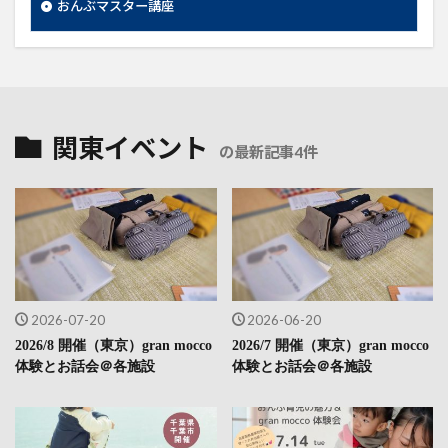
おんぶマスター講座
関東イベント
の最新記事4件
2026-07-20
2026-06-20
2026/8 開催（東京）gran mocco
2026/7 開催（東京）gran mocco
体験とお話会＠各施設
体験とお話会＠各施設