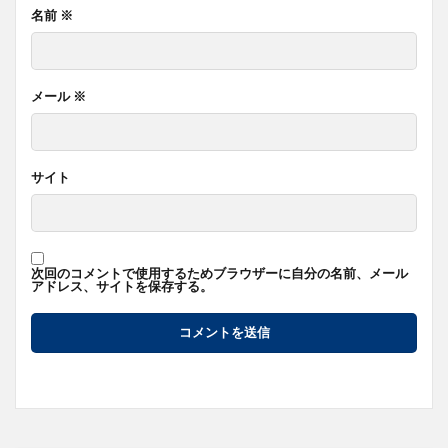
名前
※
メール
※
サイト
次回のコメントで使用するためブラウザーに自分の名前、メール
アドレス、サイトを保存する。