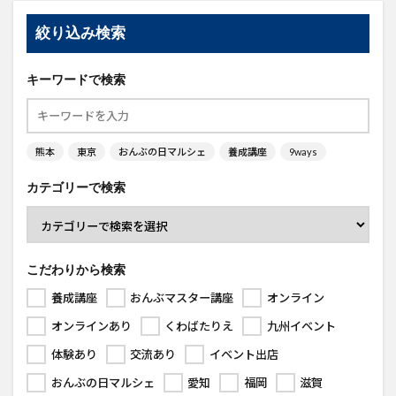
絞り込み検索
キーワードで検索
熊本
東京
おんぶの日マルシェ
養成講座
9ways
カテゴリーで検索
こだわりから検索
養成講座
おんぶマスター講座
オンライン
オンラインあり
くわばたりえ
九州イベント
体験あり
交流あり
イベント出店
おんぶの日マルシェ
愛知
福岡
滋賀