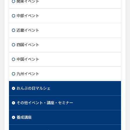
関東イベント
中部イベント
近畿イベント
四国イベント
中国イベント
九州イベント
おんぶの日マルシェ
その他イベント・講座・セミナー
養成講座