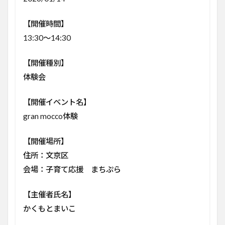
【開催時間】
13:30〜14:30
【開催種別】
体験会
【開催イベント名】
gran mocco体験
【開催場所】
住所：文京区
会場：子育て応援 まちぷら
【主催者氏名】
かくもとまいこ