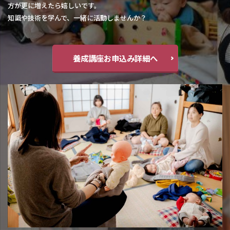
方が更に増えたら嬉しいです。
知識や技術を学んで、一緒に活動しませんか？
養成講座お申込み詳細へ