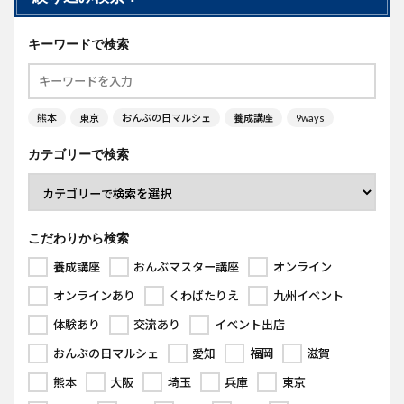
キーワードで検索
熊本
東京
おんぶの日マルシェ
養成講座
9ways
カテゴリーで検索
こだわりから検索
養成講座
おんぶマスター講座
オンライン
オンラインあり
くわばたりえ
九州イベント
体験あり
交流あり
イベント出店
おんぶの日マルシェ
愛知
福岡
滋賀
熊本
大阪
埼玉
兵庫
東京