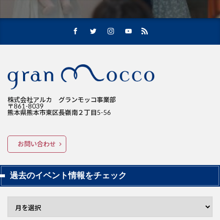
株式会社アルカ グランモッコ事業部
〒861-8039
熊本県熊本市東区長嶺南２丁目5-56
お問い合わせ
過去のイベント情報をチェック