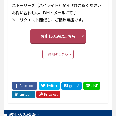
ストーリーズ（ハイライト）からぜひご覧ください
お問い合わせは、DM・メールにて♪
※ リクエスト開催も、ご相談可能です。
お申し込みはこちら
詳細はこちら
絞り込み検索：