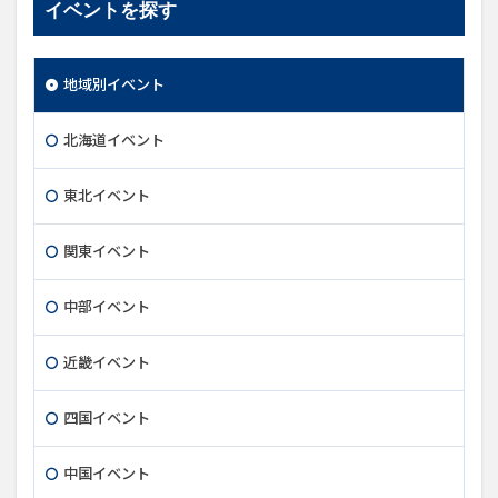
イベントを探す
地域別イベント
北海道イベント
東北イベント
関東イベント
中部イベント
近畿イベント
四国イベント
中国イベント