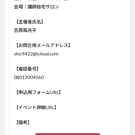
会場：講師自宅サロン
【主催者氏名】
吉原風光子
【お問合用メールアドレス】
sho.9422@icloud.com
【電話番号】
08013004560
【申込用フォームURL】
【イベント詳細URL】
【備考】