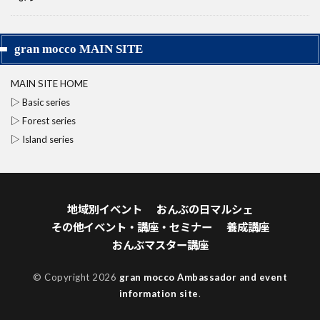
gran mocco MAIN SITE
MAIN SITE HOME
▷ Basic series
▷ Forest series
▷ Island series
地域別イベント
おんぶの日マルシェ
その他イベント・講座・セミナー
養成講座
おんぶマスター講座
© Copyright 2026
gran mocco Ambassador and event
information site
.