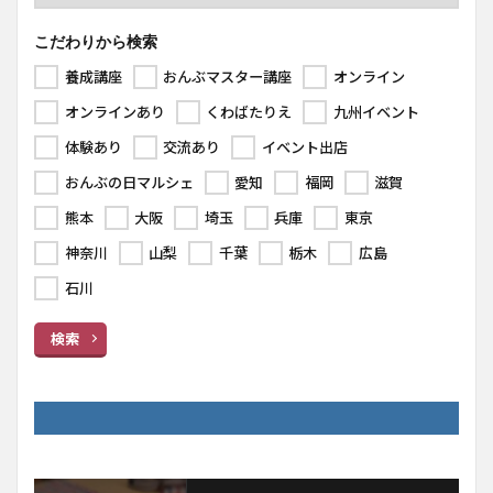
こだわりから検索
養成講座
おんぶマスター講座
オンライン
オンラインあり
くわばたりえ
九州イベント
体験あり
交流あり
イベント出店
おんぶの日マルシェ
愛知
福岡
滋賀
熊本
大阪
埼玉
兵庫
東京
神奈川
山梨
千葉
栃木
広島
石川
検索