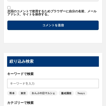
次回のコメントで使用するためブラウザーに自分の名前、メール
アドレス、サイトを保存する。
絞り込み検索
キーワードで検索
熊本
東京
おんぶの日マルシェ
養成講座
9ways
カテゴリーで検索