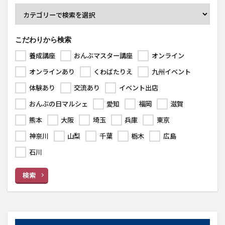
こだわりから検索
養成講座
おんぶマスター講座
オンライン
オンラインあり
くわばたりえ
九州イベント
体験あり
交流あり
イベント出店
おんぶの日マルシェ
愛知
福岡
滋賀
熊本
大阪
埼玉
兵庫
東京
神奈川
山梨
千葉
栃木
広島
石川
検索