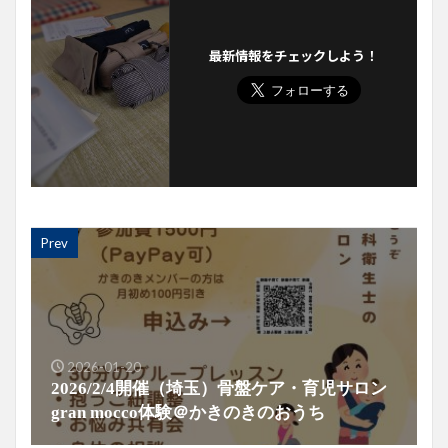
最新情報をチェックしよう！
Prev
2026-01-20
2026/2/4開催（埼玉）骨盤ケア・育児サロン
gran mocco体験＠かきのきのおうち