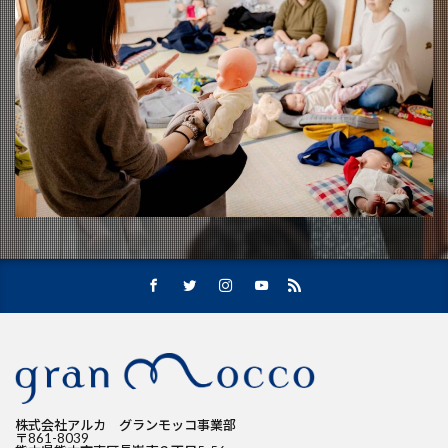
株式会社アルカ グランモッコ事業部
〒861-8039