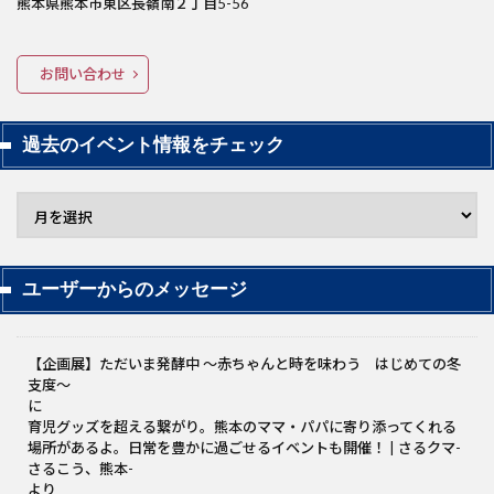
熊本県熊本市東区長嶺南２丁目5-56
お問い合わせ
過去のイベント情報をチェック
ユーザーからのメッセージ
【企画展】ただいま発酵中 〜赤ちゃんと時を味わう はじめての冬
支度～
に
育児グッズを超える繋がり。熊本のママ・パパに寄り添ってくれる
場所があるよ。日常を豊かに過ごせるイベントも開催！ | さるクマ-
さるこう、熊本-
より