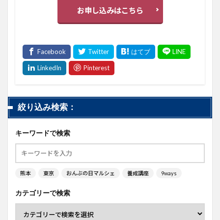
お申し込みはこちら
絞り込み検索：
キーワードで検索
熊本
東京
おんぶの日マルシェ
養成講座
9ways
カテゴリーで検索