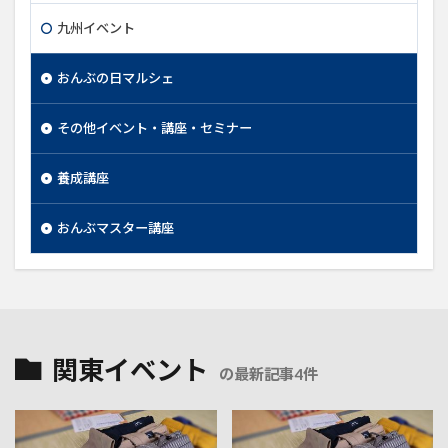
九州イベント
おんぶの日マルシェ
その他イベント・講座・セミナー
養成講座
おんぶマスター講座
関東イベント
の最新記事4件