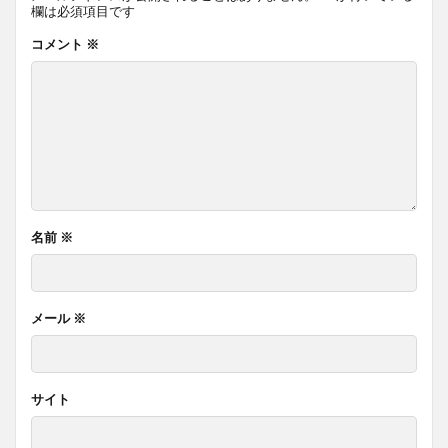
欄は必須項目です
コメント
※
名前
※
メール
※
サイト