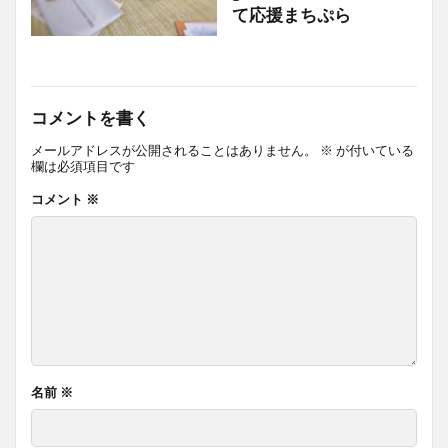
て応援まちぷら
コメントを書く
メールアドレスが公開されることはありません。
※
が付いている
欄は必須項目です
コメント
※
名前
※