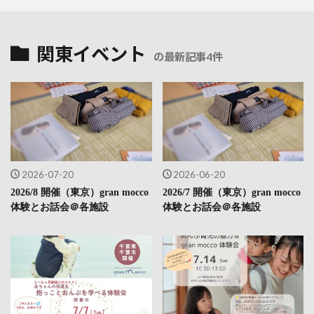
関東イベント
の最新記事4件
2026-07-20
2026-06-20
2026/8 開催（東京）gran mocco
2026/7 開催（東京）gran mocco
体験とお話会＠各施設
体験とお話会＠各施設