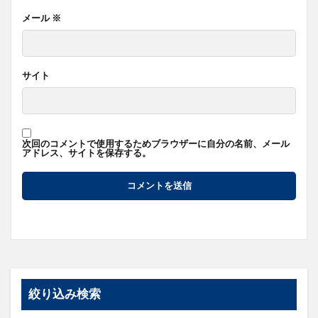
メール
※
サイト
次回のコメントで使用するためブラウザーに自分の名前、メール
アドレス、サイトを保存する。
絞り込み検索