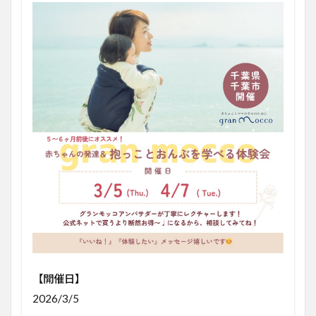
【開催日】
2026/3/5