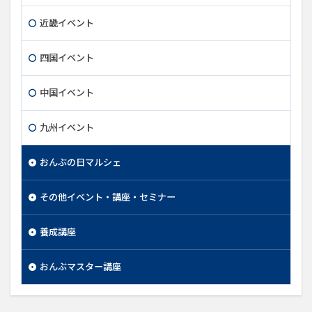
近畿イベント
四国イベント
中国イベント
九州イベント
おんぶの日マルシェ
その他イベント・講座・セミナー
養成講座
おんぶマスター講座