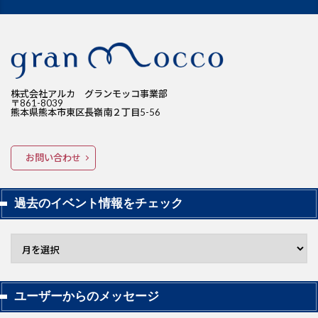
株式会社アルカ グランモッコ事業部
〒861-8039
熊本県熊本市東区長嶺南２丁目5-56
お問い合わせ
過去のイベント情報をチェック
ユーザーからのメッセージ