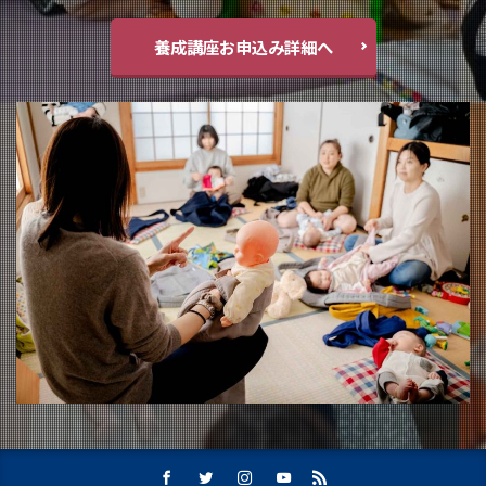
養成講座お申込み詳細へ