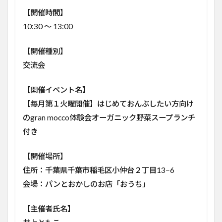
【開催時間】
10:30 ～ 13:00
【開催種別】
交流会
【開催イベント名】
【毎月第１火曜開催】はじめておんぶしたい方向け
のgran mocco体験会オーガニック野菜スープランチ
付き
【開催場所】
住所：千葉県千葉市稲毛区小仲台２丁目13−6
会場：パンとおかしのお店「おうち」
【主催者氏名】