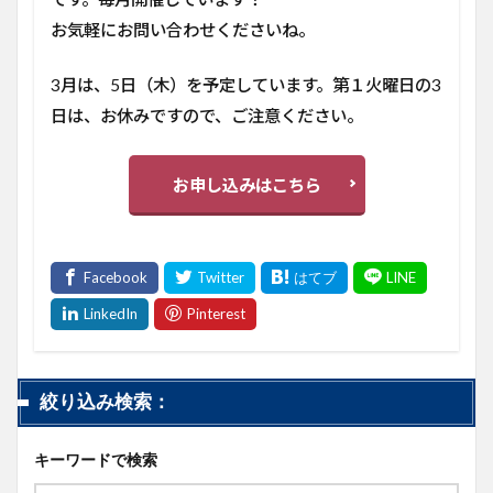
お気軽にお問い合わせくださいね。
3月は、5日（木）を予定しています。第１火曜日の3
日は、お休みですので、ご注意ください。
お申し込みはこちら
絞り込み検索：
キーワードで検索