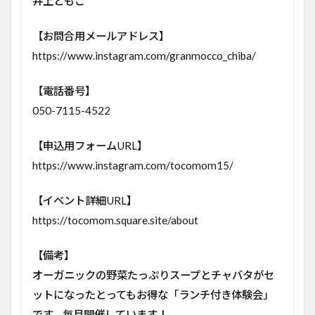
井上ともこ
【お問合用メールアドレス】
https://www.instagram.com/granmocco_chiba/
【電話番号】
050-7115-4522
【申込用フォームURL】
https://www.instagram.com/tocomom15/
【イベント詳細URL】
https://tocomom.square.site/about
【備考】
オーガニックの野菜たっぷりスープとチャバタがセ
ットになったとってもお得な「ランチ付き体験会」
です。毎月開催しています！