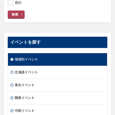
石川
検索
イベントを探す
地域別イベント
北海道イベント
東北イベント
関東イベント
中部イベント