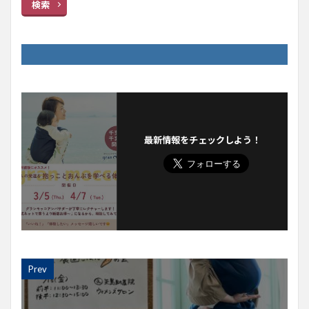
検索
最新情報をチェックしよう！
Prev