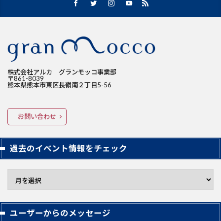
株式会社アルカ グランモッコ事業部
〒861-8039
熊本県熊本市東区長嶺南２丁目5-56
お問い合わせ
過去のイベント情報をチェック
ユーザーからのメッセージ