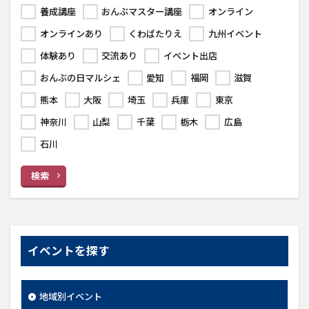
養成講座
おんぶマスター講座
オンライン
オンラインあり
くわばたりえ
九州イベント
体験あり
交流あり
イベント出店
おんぶの日マルシェ
愛知
福岡
滋賀
熊本
大阪
埼玉
兵庫
東京
神奈川
山梨
千葉
栃木
広島
石川
検索
イベントを探す
地域別イベント