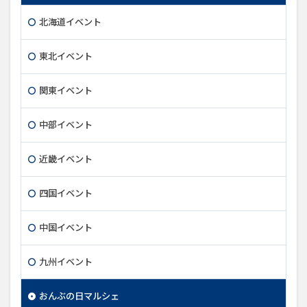
北海道イベント
東北イベント
関東イベント
中部イベント
近畿イベント
四国イベント
中国イベント
九州イベント
おんぶの日マルシェ