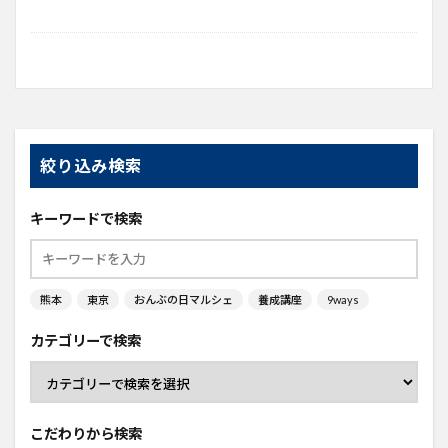
絞り込み検索
キーワードで検索
熊本
東京
おんぶの日マルシェ
養成講座
9ways
カテゴリーで検索
こだわりから検索