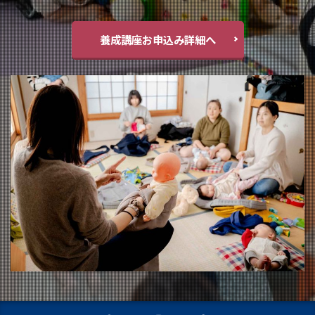
養成講座お申込み詳細へ